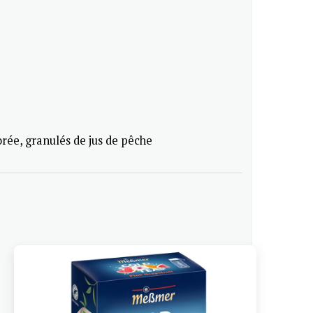
corée, granulés de jus de pêche