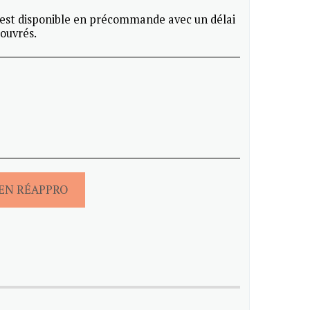
est disponible en précommande avec un délai
 ouvrés.
EN RÉAPPRO