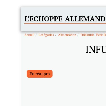
L'ECHOPPE ALLEMAND
Accueil
Catégories
Alimentation
Frühstück - Petit 
INFU
En réappro