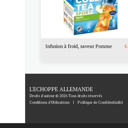
4
Infusion à froid, saveur Pomme
L'ECHOPPE ALLEMANDE
Droits d'auteur © 2026 Tous droits réservés
Conditions d'Utilisations
|
Politique de Confidentialité