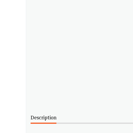
Description