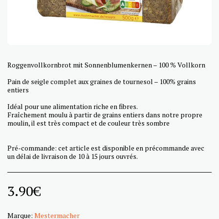
Roggenvollkornbrot mit Sonnenblumenkernen – 100 % Vollkorn
Pain de seigle complet aux graines de tournesol – 100% grains
entiers
Idéal pour une alimentation riche en fibres.
Fraîchement moulu à partir de grains entiers dans notre propre
moulin, il est très compact et de couleur très sombre
Pré-commande: cet article est disponible en précommande avec
un délai de livraison de 10 à 15 jours ouvrés.
3.90
€
Marque:
Mestermacher