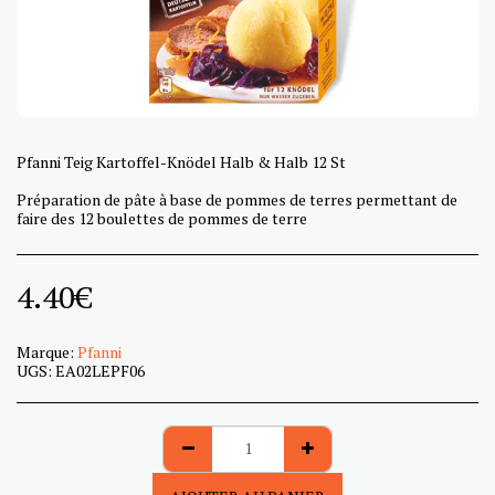
Pfanni Teig Kartoffel-Knödel Halb & Halb 12 St
Préparation de pâte à base de pommes de terres permettant de
faire des 12 boulettes de pommes de terre
4.40
€
Marque:
Pfanni
UGS:
EA02LEPF06