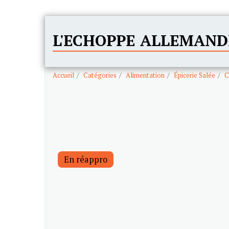
L'ECHOPPE ALLEMAND
Accueil
Catégories
Alimentation
Épicerie Salée
C
En réappro