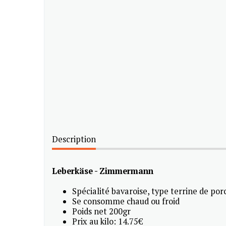
Description
Leberkäse - Zimmermann
Spécialité bavaroise, type terrine de por
Se consomme chaud ou froid
Poids net 200gr
Prix au kilo: 14.75€