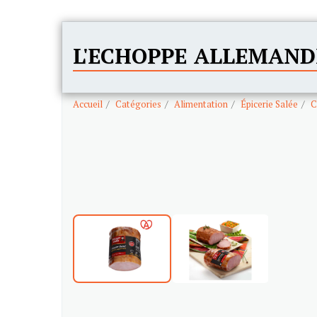
L'ECHOPPE ALLEMAND
Accueil
Catégories
Alimentation
Épicerie Salée
C
Pré-commande