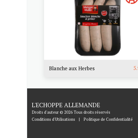
5
Blanche aux Herbes
L'ECHOPPE ALLEMANDE
Droits d'auteur © 2026 Tous droits réservés
Conditions d'Utilisations
|
Politique de Confidentialité