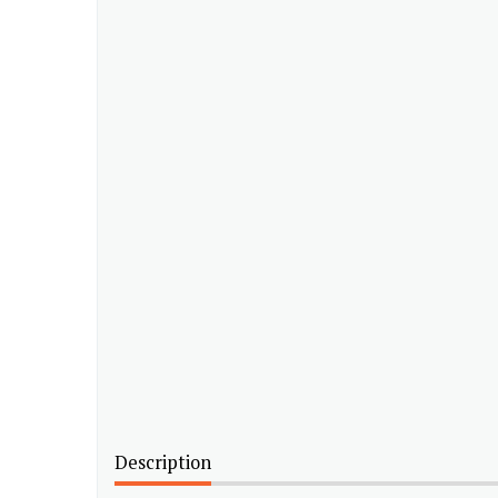
Description