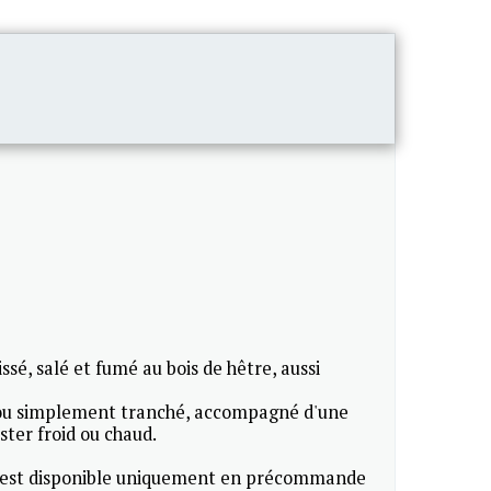
CONTACT
ssé, salé et fumé au bois de hêtre, aussi
 ou simplement tranché, accompagné d'une
ster froid ou chaud.
 est disponible uniquement en précommande