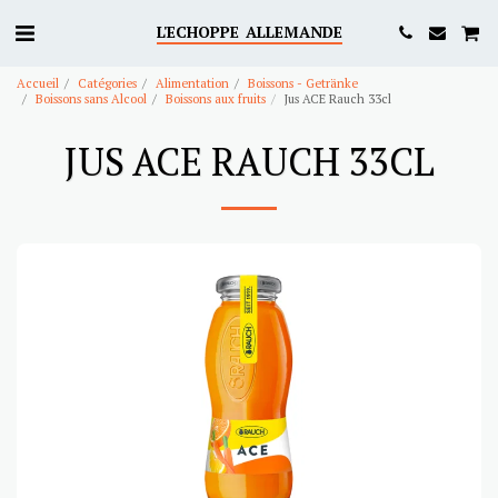
L'ECHOPPE ALLEMANDE
Accueil
Catégories
Alimentation
Boissons - Getränke
Boissons sans Alcool
Boissons aux fruits
Jus ACE Rauch 33cl
JUS ACE RAUCH 33CL