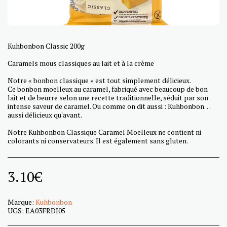
Kuhbonbon Classic 200g
Caramels mous classiques au lait et à la crème
Notre « bonbon classique » est tout simplement délicieux.
Ce bonbon moelleux au caramel, fabriqué avec beaucoup de bon
lait et de beurre selon une recette traditionnelle, séduit par son
intense saveur de caramel. Ou comme on dit aussi : Kuhbonbon…
aussi délicieux qu'avant.
Notre Kuhbonbon Classique Caramel Moelleux ne contient ni
colorants ni conservateurs. Il est également sans gluten.
3.10
€
Marque:
Kuhbonbon
UGS:
EA03FRDI05