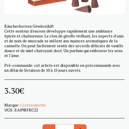
Räucherkerzen Gewürzduft
Cette senteur d'encens développe rapidement une ambiance
épicée et chaleureuse. Le clou de girofle vivifiant, les aspects d'anis
et de noix de muscade se mêlent aux nuances aromatiques de la
cannelle. On peut facilement sentir des accords délicats de vanille
douce et de miel chatoyant doré. Un parfum qui embrasse les sens
et l'âme.
Pré-commande: cet article est disponible en précommande avec
un délai de livraison de 10 à 15 jours ouvrés.
3.30
€
Marque:
Crottendorfer
UGS:
EA09RFKC22