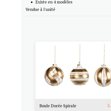
Existe en 4 modèles
Vendue à l'unité
5
Boule Dorée Spirale