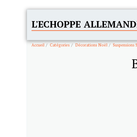
L'ECHOPPE ALLEMAND
Accueil
Catégories
Décorations Noël
Suspensions 