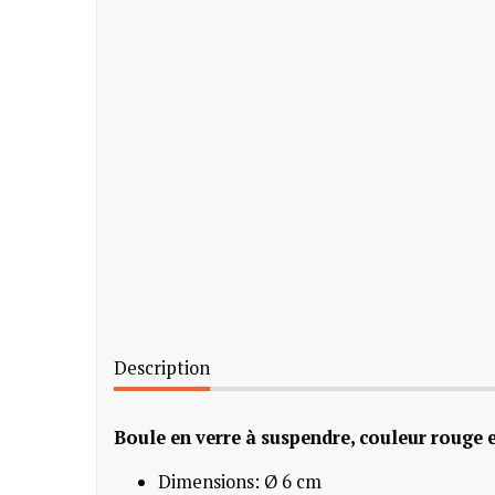
Description
Boule en verre à suspendre, couleur rouge e
Dimensions: Ø 6 cm