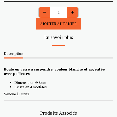
AJOUTER AU PANIER
En savoir plus
Description
Boule en verre à suspendre, couleur blanche et argentée
avec paillettes
Dimensions: Ø 8 cm
Existe en 4 modèles
Vendue à l'unité
Produits Associés