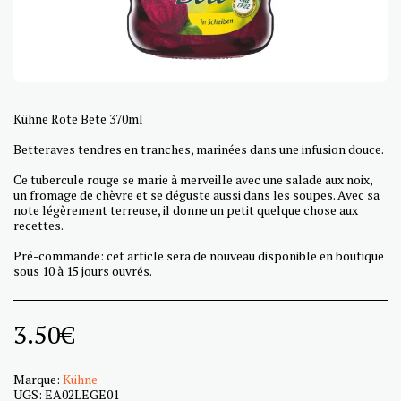
Kühne Rote Bete 370ml
Betteraves tendres en tranches, marinées dans une infusion douce.
Ce tubercule rouge se marie à merveille avec une salade aux noix,
un fromage de chèvre et se déguste aussi dans les soupes. Avec sa
note légèrement terreuse, il donne un petit quelque chose aux
recettes.
Pré-commande: cet article sera de nouveau disponible en boutique
sous 10 à 15 jours ouvrés.
3.50
€
Marque:
Kühne
UGS:
EA02LEGE01