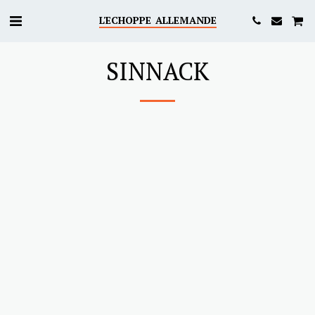
L'ECHOPPE ALLEMANDE
SINNACK